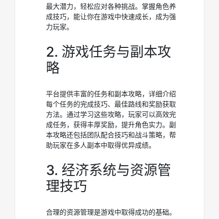
最大潜力，轻松应对各种挑战。掌握角色养
成技巧，能让你在游戏中快速成长，成为强
力玩家。
2. 游戏任务与副本攻
略
平台提供丰富的任务和副本攻略，详细介绍
每个任务的完成技巧、最佳路线和奖励获取
方法。通过学习这些攻略，玩家可以高效完
成任务，获得丰厚奖励，提升角色实力。副
本攻略还包括团队配合技巧和战斗策略，帮
助玩家在多人副本中取得优异成绩。
3. 经济系统与资源管
理技巧
合理的资源管理是游戏中取得成功的基础。