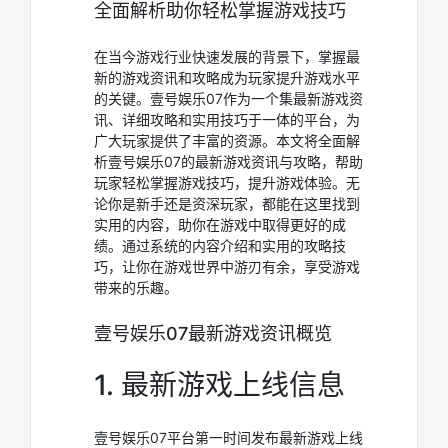
全面解析助你轻松掌握游戏技巧
在当今游戏行业快速发展的背景下，掌握最
新的游戏资讯和攻略成为玩家提升游戏水平
的关键。壹号娱乐07作为一个集最新游戏资
讯、详细攻略和实用技巧于一体的平台，为
广大玩家提供了丰富的资源。本文将全面解
析壹号娱乐07的最新游戏资讯与攻略，帮助
玩家轻松掌握游戏技巧，提升游戏体验。无
论你是新手还是资深玩家，都能在这里找到
实用的内容，助你在游戏中取得更好的成
绩。通过系统的内容介绍和实用的攻略技
巧，让你在游戏世界中游刃有余，享受游戏
带来的乐趣。
壹号娱乐07最新游戏资讯概览
1. 最新游戏上线信息
壹号娱乐07平台第一时间发布最新游戏上线