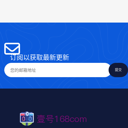
订阅以获取最新更新