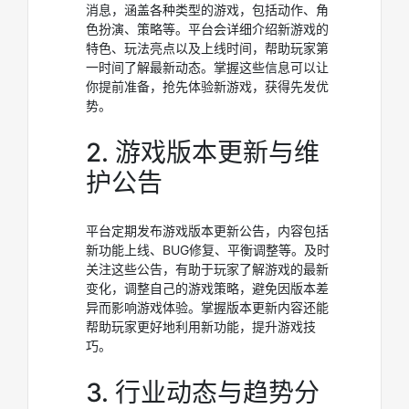
消息，涵盖各种类型的游戏，包括动作、角
色扮演、策略等。平台会详细介绍新游戏的
特色、玩法亮点以及上线时间，帮助玩家第
一时间了解最新动态。掌握这些信息可以让
你提前准备，抢先体验新游戏，获得先发优
势。
2. 游戏版本更新与维
护公告
平台定期发布游戏版本更新公告，内容包括
新功能上线、BUG修复、平衡调整等。及时
关注这些公告，有助于玩家了解游戏的最新
变化，调整自己的游戏策略，避免因版本差
异而影响游戏体验。掌握版本更新内容还能
帮助玩家更好地利用新功能，提升游戏技
巧。
3. 行业动态与趋势分