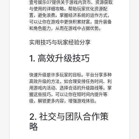
壹号娱乐07提供关于游戏内货币、资源获取
与使用的详细攻略，帮助玩家优化资源配
置，避免浪费。掌握经济系统的运作方式，
可以让你在游戏中更快积累财富，提升装备
和角色能力，从而在游戏中占据优势。
实用技巧与玩家经验分享
1. 高效升级技巧
快速升级是许多玩家的目标。平台分享多种
高效升级的方法，如合理安排任务时间、利
用游戏内活动、选择合适的升级路线等。掌
握这些技巧，可以让你在短时间内提升等
级，解锁更多内容，增强游戏体验。
2. 社交与团队合作策
略