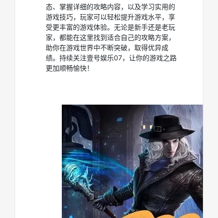
态、掌握详细的攻略内容，以及学习实用的
游戏技巧，玩家可以轻松提升游戏水平，享
受更丰富的游戏体验。无论是新手还是老玩
家，都能在这里找到适合自己的攻略方案，
助你在游戏世界中不断突破，取得优异成
绩。持续关注壹号娱乐07，让你的游戏之路
更加顺畅愉快！