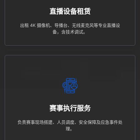
出租 4K 摄像机、导播台、无线麦克风等专业直播设备，
直播设备租赁
直播设备租赁
出租 4K 摄像机、导播台、无线麦克风等专业直播设
备，含技术调试。
理。
负责赛事现场搭建、人员调度、安全保障及应急事件处
赛事执行服务
赛事执行服务
负责赛事现场搭建、人员调度、安全保障及应急事件处
理。