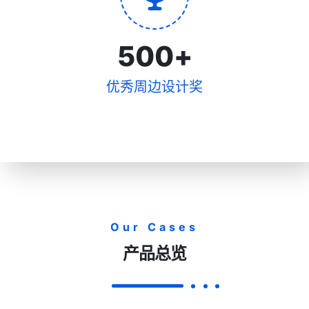
500
+
优秀周边设计奖
Our Cases
产品总览