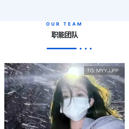
OUR TEAM
职能团队