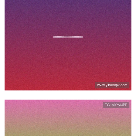
壹号注册入口下载官网官方最新
公告及注册入口更新信息全掌握