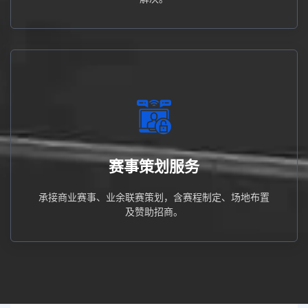
赞助招商。
承接商业赛事、业余联赛策划，含赛程制定、场地布置及
赛事策划服务
赛事策划服务
承接商业赛事、业余联赛策划，含赛程制定、场地布置
及赞助招商。