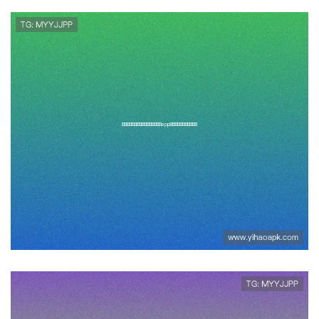
如何在苹果手机上快速下载安装
壹号app官方最新版完整步骤详
解