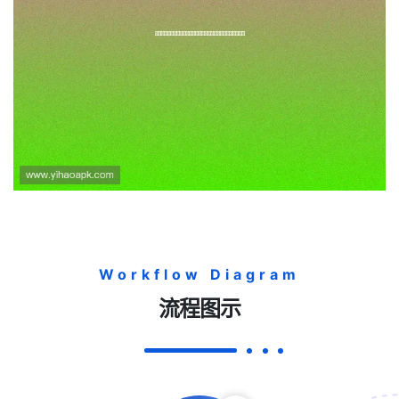
壹号旗舰厅官方地址最新入口导
航，便捷快速进入游戏体验全攻
略
Workflow Diagram
流程图示