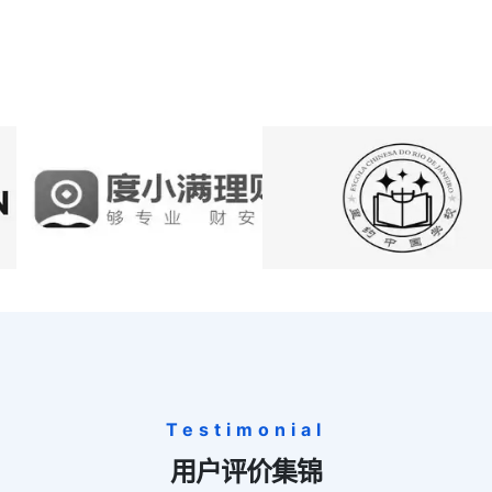
Testimonial
用户评价集锦