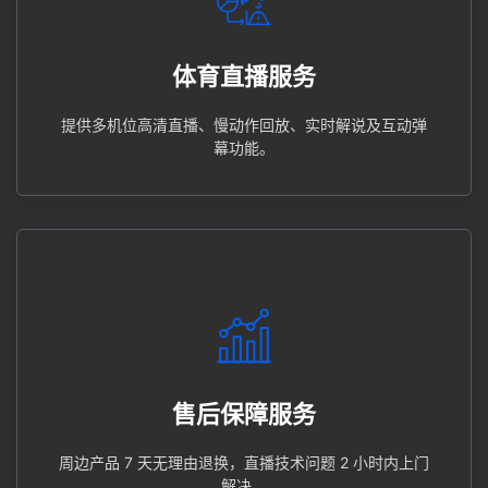
功能。
提供多机位高清直播、慢动作回放、实时解说及互动弹幕
体育直播服务
体育直播服务
提供多机位高清直播、慢动作回放、实时解说及互动弹
幕功能。
解决。
周边产品 7 天无理由退换，直播技术问题 2 小时内上门
售后保障服务
售后保障服务
周边产品 7 天无理由退换，直播技术问题 2 小时内上门
解决。