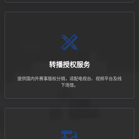
场馆。
提供国内外赛事版权分销，适配电视台、视频平台及线下
转播授权服务
转播授权服务
提供国内外赛事版权分销，适配电视台、视频平台及线
下场馆。