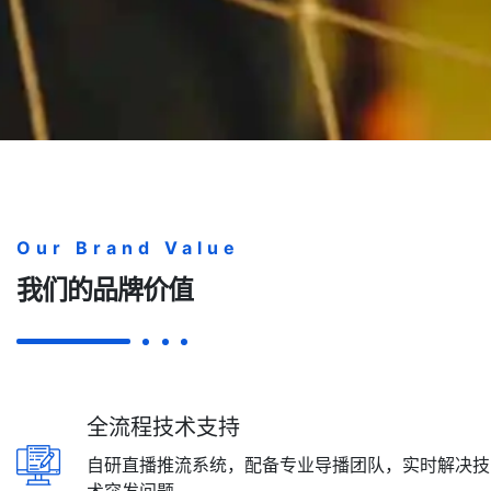
Our Brand Value
我们的品牌价值
全流程技术支持
自研直播推流系统，配备专业导播团队，实时解决技