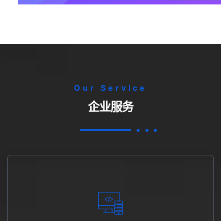
Our Service
企业服务
含技术调试。