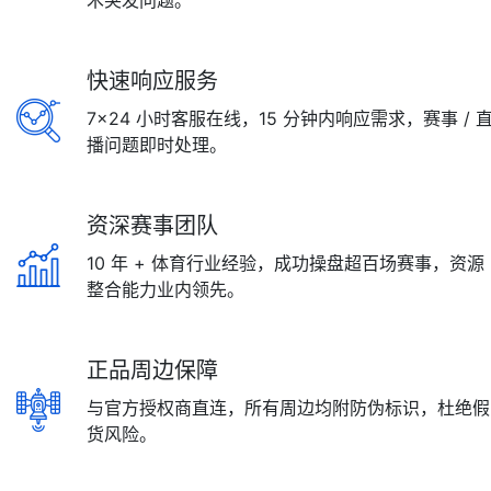
术突发问题。
快速响应服务
7×24 小时客服在线，15 分钟内响应需求，赛事 / 
播问题即时处理。
资深赛事团队
10 年 + 体育行业经验，成功操盘超百场赛事，资源
整合能力业内领先。
正品周边保障
与官方授权商直连，所有周边均附防伪标识，杜绝假
货风险。