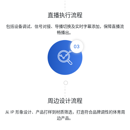
直播执行流程
包括设备调试、信号对接、导播切换及实时字幕添加，保障直播流
畅播出。
03
周边设计流程
从 IP 形象设计、产品打样到材质筛选，打造符合品牌调性的体育周
边产品。