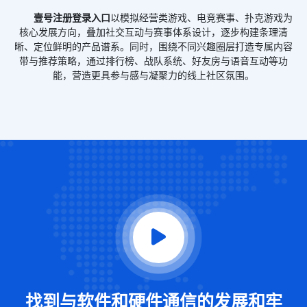
壹号注册登录入口
以模拟经营类游戏、电竞赛事、扑克游戏为
核心发展方向，叠加社交互动与赛事体系设计，逐步构建条理清
晰、定位鲜明的产品谱系。同时，围绕不同兴趣圈层打造专属内容
带与推荐策略，通过排行榜、战队系统、好友房与语音互动等功
能，营造更具参与感与凝聚力的线上社区氛围。
找到与软件和硬件通信的发展和牢