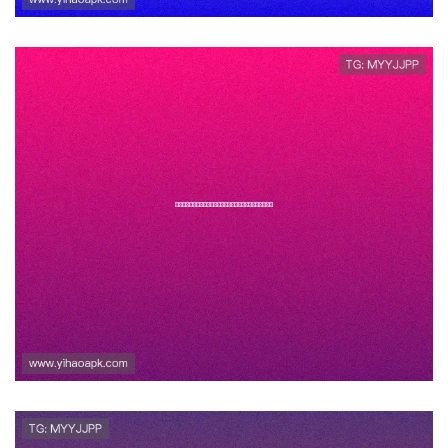
壹号玩家：全面解析最受欢迎的
游戏社区平台及其核心优势
壹号注册页面优化技巧提升注册
成功率，助您轻松开启游戏体验