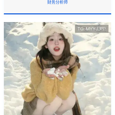
财务分析师