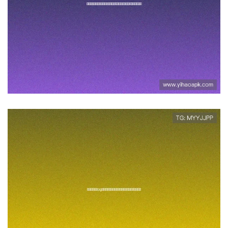
壹号登录入口在哪里详细解析官
方登录入口的最新地址和安全登
录技巧