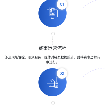
01
赛事运营流程
涉及现场管控、观众服务、媒体对接及数据统计，维持赛事全程有
序进行。
02