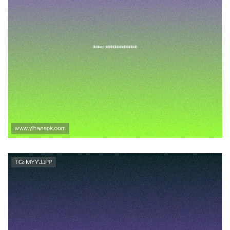
壹号网站app官方正版下载渠道
及安全安装方法推荐